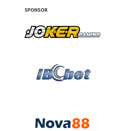
SPONSOR