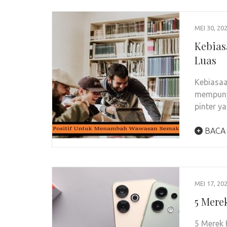
MEI 30, 20
Kebias
Luas
Kebiasa
mempunya
pinter y
BACA
MEI 17, 20
5 Mere
5 Merek 