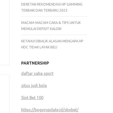
DERETAN REKOMENDASI HP GAMMING
TERBAIK DAN TERBARU 2025
MACAM-MACAM CARA & TIPS UNTUK
MEMULAI DEFISIT KALORI
KETAHUI DIBALIK ALASAN MENGAPA HP
HDC TIDAK LAYAK BELI
PARTNERSHIP
daftar saba sport
situs judi bola
Slot Bet 100
https://bogorupdate.id/sbobet/