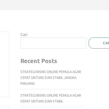
Cari
CAR
Recent Posts
STRATEGI BISNIS ONLINE PEMULA AGAR
CEPAT UNTUNG DAN STABIL JANGKA
PANJANG
STRATEGI BISNIS ONLINE PEMULA AGAR
CEPAT UNTUNG DAN STABIL