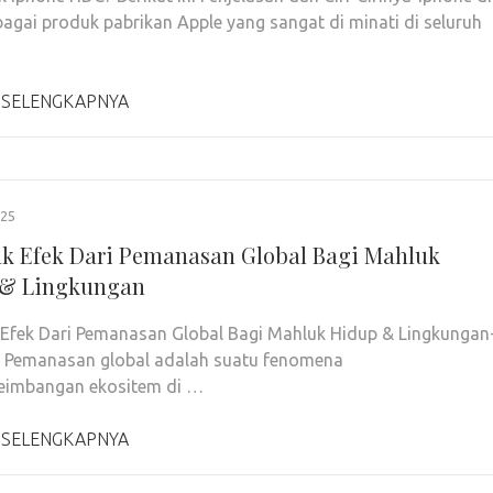
bagai produk pabrikan Apple yang sangat di minati di seluruh
 SELENGKAPNYA
025
 Efek Dari Pemanasan Global Bagi Mahluk
 & Lingkungan
fek Dari Pemanasan Global Bagi Mahluk Hidup & Lingkungan
i Pemanasan global adalah suatu fenomena
seimbangan ekositem di …
 SELENGKAPNYA