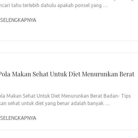
cari tahu terlebih dahulu apakah ponsel yang …
 SELENGKAPNYA
5
 Pola Makan Sehat Untuk Diet Menurunkan Berat
ola Makan Sehat Untuk Diet Menurunkan Berat Badan- Tips
an sehat untuk diet yang benar adalah banyak …
 SELENGKAPNYA