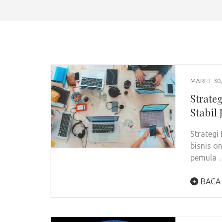
MARET 30,
Strate
Stabil
Strategi
bisnis o
pemula 
BACA