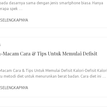
ada dasarnya sama dengan jenis smartphone biasa. Hanya
erapa spek …
 SELENGKAPNYA
5
Macam Cara & Tips Untuk Memulai Defisit
cam Cara & Tips Untuk Memulai Defisit Kalori-Defisit Kalor
tu metodi diet untuk menurunkan berat badan. Cara diet ini …
 SELENGKAPNYA