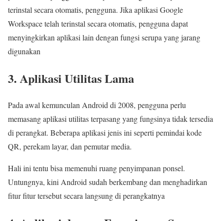
terinstal secara otomatis, pengguna. Jika aplikasi Google
Workspace telah terinstal secara otomatis, pengguna dapat
menyingkirkan aplikasi lain dengan fungsi serupa yang jarang
digunakan
3. Aplikasi Utilitas Lama
Pada awal kemunculan Android di 2008, pengguna perlu
memasang aplikasi utilitas terpasang yang fungsinya tidak tersedia
di perangkat. Beberapa aplikasi jenis ini seperti pemindai kode
QR, perekam layar, dan pemutar media.
Hali ini tentu bisa memenuhi ruang penyimpanan ponsel.
Untungnya, kini Android sudah berkembang dan menghadirkan
fitur fitur tersebut secara langsung di perangkatnya