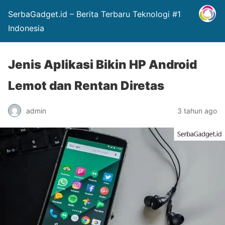
SerbaGadget.id – Berita Terbaru Teknologi #1
Indonesia
Jenis Aplikasi Bikin HP Android
Lemot dan Rentan Diretas
admin
3 tahun ago