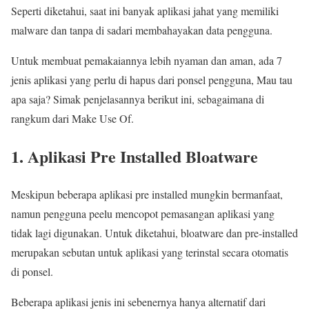
Seperti diketahui, saat ini banyak aplikasi jahat yang memiliki
malware dan tanpa di sadari membahayakan data pengguna.
Untuk membuat pemakaiannya lebih nyaman dan aman, ada 7
jenis aplikasi yang perlu di hapus dari ponsel pengguna, Mau tau
apa saja? Simak penjelasannya berikut ini, sebagaimana di
rangkum dari Make Use Of.
1. Aplikasi Pre Installed Bloatware
Meskipun beberapa aplikasi pre installed mungkin bermanfaat,
namun pengguna peelu mencopot pemasangan aplikasi yang
tidak lagi digunakan. Untuk diketahui, bloatware dan pre-installed
merupakan sebutan untuk aplikasi yang terinstal secara otomatis
di ponsel.
Beberapa aplikasi jenis ini sebenernya hanya alternatif dari