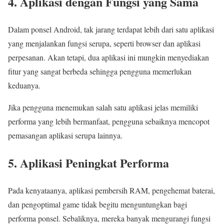
4. Aplikasi dengan Fungsi yang Sama
Dalam ponsel Android, tak jarang terdapat lebih dari satu aplikasi
yang menjalankan fungsi serupa, seperti browser dan aplikasi
perpesanan. Akan tetapi, dua aplikasi ini mungkin menyediakan
fitur yang sangat berbeda sehingga pengguna memerlukan
keduanya.
Jika pengguna menemukan salah satu aplikasi jelas memiliki
performa yang lebih bermanfaat, pengguna sebaiknya mencopot
pemasangan aplikasi serupa lainnya.
5. Aplikasi Peningkat Performa
Pada kenyataanya, aplikasi pembersih RAM, pengehemat baterai,
dan pengoptimal game tidak begitu menguntungkan bagi
performa ponsel. Sebaliknya, mereka banyak mengurangi fungsi