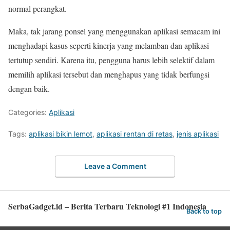
normal perangkat.
Maka, tak jarang ponsel yang menggunakan aplikasi semacam ini
menghadapi kasus seperti kinerja yang melamban dan aplikasi
tertutup sendiri. Karena itu, pengguna harus lebih selektif dalam
memilih aplikasi tersebut dan menghapus yang tidak berfungsi
dengan baik.
Categories:
Aplikasi
Tags:
aplikasi bikin lemot
,
aplikasi rentan di retas
,
jenis aplikasi
Leave a Comment
SerbaGadget.id – Berita Terbaru Teknologi #1 Indonesia
Back to top