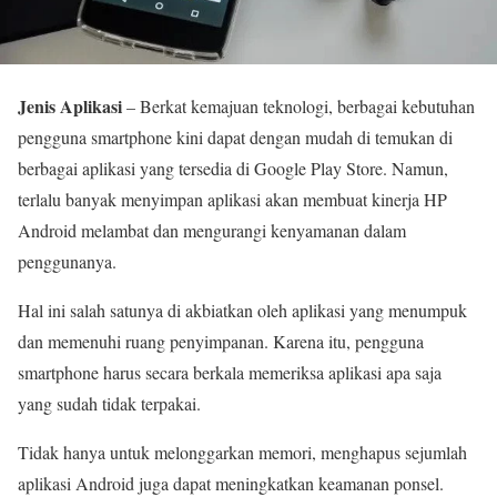
Jenis Aplikasi
– Berkat kemajuan teknologi, berbagai kebutuhan
pengguna smartphone kini dapat dengan mudah di temukan di
berbagai aplikasi yang tersedia di Google Play Store. Namun,
terlalu banyak menyimpan aplikasi akan membuat kinerja HP
Android melambat dan mengurangi kenyamanan dalam
penggunanya.
Hal ini salah satunya di akbiatkan oleh aplikasi yang menumpuk
dan memenuhi ruang penyimpanan. Karena itu, pengguna
smartphone harus secara berkala memeriksa aplikasi apa saja
yang sudah tidak terpakai.
Tidak hanya untuk melonggarkan memori, menghapus sejumlah
aplikasi Android juga dapat meningkatkan keamanan ponsel.