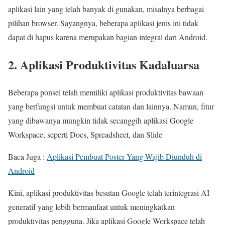
aplikasi lain yang telah banyak di gunakan, misalnya berbagai
pilihan browser. Sayangnya, beberapa aplikasi jenis ini tidak
dapat di hapus karena merupakan bagian integral dari Android.
2. Aplikasi Produktivitas Kadaluarsa
Beberapa ponsel telah memiliki aplikasi produktivitas bawaan
yang berfungsi untuk membuat catatan dan lainnya. Namun, fitur
yang dibawanya mungkin tidak secanggih aplikasi Google
Workspace, seperti Docs, Spreadsheet, dan Slide
Baca Juga :
Aplikasi Pembuat Poster Yang Wajib Diunduh di
Android
Kini, aplikasi produktivitas besutan Google telah terintegrasi AI
generatif yang lebih bermanfaat untuk meningkatkan
produktivitas pengguna. Jika aplikasi Google Workspace telah