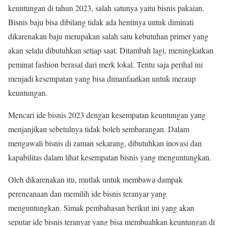
keuntungan di tahun 2023, salah satunya yaitu bisnis pakaian.
Bisnis baju bisa dibilang tidak ada hentinya untuk diminati
dikarenakan baju merupakan salah satu kebutuhan primer yang
akan selalu dibutuhkan setiap saat. Ditambah lagi, meningkatkan
peminat fashion berasal dari merk lokal. Tentu saja perihal ini
menjadi kesempatan yang bisa dimanfaatkan untuk meraup
keuntungan.
Mencari ide bisnis 2023 dengan kesempatan keuntungan yang
menjanjikan sebetulnya tidak boleh sembarangan. Dalam
mengawali bisnis di zaman sekarang, dibutuhkan inovasi dan
kapabilitas dalam lihat kesempatan bisnis yang menguntungkan.
Oleh dikarenakan itu, mutlak untuk membawa dampak
perencanaan dan memilih ide bisnis teranyar yang
menguntungkan. Simak pembahasan berikut ini yang akan
seputar ide bisnis teranyar yang bisa membuahkan keuntungan di