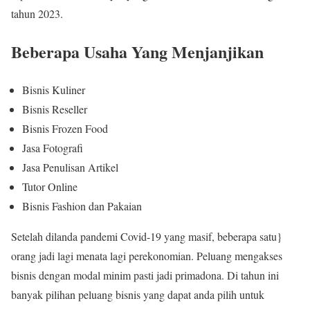
tahun 2023.
Beberapa Usaha Yang Menjanjikan
Bisnis Kuliner
Bisnis Reseller
Bisnis Frozen Food
Jasa Fotografi
Jasa Penulisan Artikel
Tutor Online
Bisnis Fashion dan Pakaian
Setelah dilanda pandemi Covid-19 yang masif, beberapa satu}
orang jadi lagi menata lagi perekonomian. Peluang mengakses
bisnis dengan modal minim pasti jadi primadona. Di tahun ini
banyak pilihan peluang bisnis yang dapat anda pilih untuk