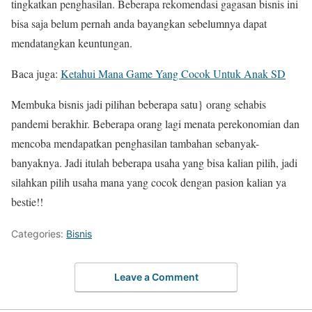
tingkatkan penghasilan. Beberapa rekomendasi gagasan bisnis ini
bisa saja belum pernah anda bayangkan sebelumnya dapat
mendatangkan keuntungan.
Baca juga:
Ketahui Mana Game Yang Cocok Untuk Anak SD
Membuka bisnis jadi pilihan beberapa satu} orang sehabis
pandemi berakhir. Beberapa orang lagi menata perekonomian dan
mencoba mendapatkan penghasilan tambahan sebanyak-
banyaknya. Jadi itulah beberapa usaha yang bisa kalian pilih, jadi
silahkan pilih usaha mana yang cocok dengan pasion kalian ya
bestie!!
Categories:
Bisnis
Leave a Comment