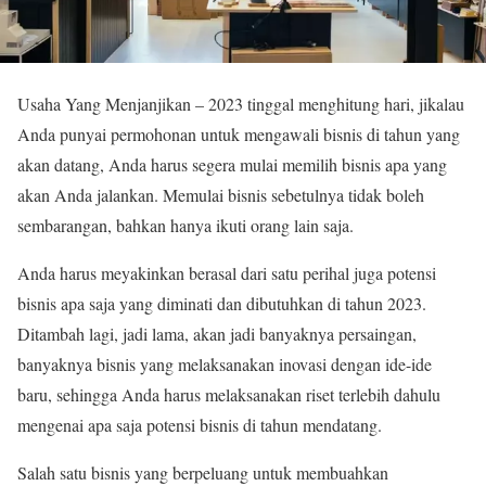
Usaha Yang Menjanjikan – 2023 tinggal menghitung hari, jikalau
Anda punyai permohonan untuk mengawali bisnis di tahun yang
akan datang, Anda harus segera mulai memilih bisnis apa yang
akan Anda jalankan. Memulai bisnis sebetulnya tidak boleh
sembarangan, bahkan hanya ikuti orang lain saja.
Anda harus meyakinkan berasal dari satu perihal juga potensi
bisnis apa saja yang diminati dan dibutuhkan di tahun 2023.
Ditambah lagi, jadi lama, akan jadi banyaknya persaingan,
banyaknya bisnis yang melaksanakan inovasi dengan ide-ide
baru, sehingga Anda harus melaksanakan riset terlebih dahulu
mengenai apa saja potensi bisnis di tahun mendatang.
Salah satu bisnis yang berpeluang untuk membuahkan